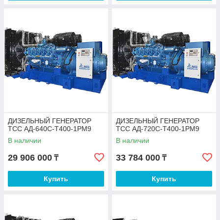
ДИЗЕЛЬНЫЙ ГЕНЕРАТОР
ДИЗЕЛЬНЫЙ ГЕНЕРАТОР
ТСС АД-640С-Т400-1РМ9
ТСС АД-720С-Т400-1РМ9
В наличии
В наличии
29 906 000
33 784 000
₸
₸
Купить
Купить