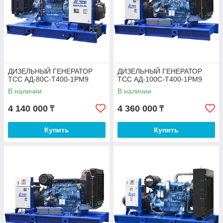
ДИЗЕЛЬНЫЙ ГЕНЕРАТОР
ДИЗЕЛЬНЫЙ ГЕНЕРАТОР
ТСС АД-80С-Т400-1РМ9
ТСС АД-100С-Т400-1РМ9
В наличии
В наличии
4 140 000
4 360 000
₸
₸
Купить
Купить