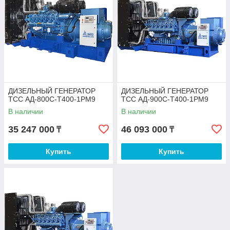
ДИЗЕЛЬНЫЙ ГЕНЕРАТОР
ДИЗЕЛЬНЫЙ ГЕНЕРАТОР
ТСС АД-800С-Т400-1РМ9
ТСС АД-900С-Т400-1РМ9
В наличии
В наличии
35 247 000
46 093 000
₸
₸
Купить
Купить