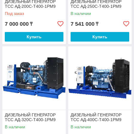
ДИЗЕЛЬНЫЙ ГЕНЕРАТОР
ДИЗЕЛЬНЫЙ ГЕНЕРАТОР
ТСС АД-200С-Т400-1РМ9
ТСС АД-250С-Т400-1РМ9
Под заказ
В наличии
7 000 000
7 541 000
₸
₸
Купить
Купить
ДИЗЕЛЬНЫЙ ГЕНЕРАТОР
ДИЗЕЛЬНЫЙ ГЕНЕРАТОР
ТСС АД-320С-Т400-1РМ9
ТСС АД-400С-Т400-1РМ9
В наличии
В наличии