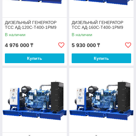
ДИЗЕЛЬНЫЙ ГЕНЕРАТОР
ДИЗЕЛЬНЫЙ ГЕНЕРАТОР
ТСС АД-120С-Т400-1РМ9
ТСС АД-160С-Т400-1РМ9
В наличии
В наличии
4 976 000
5 930 000
₸
₸
Купить
Купить