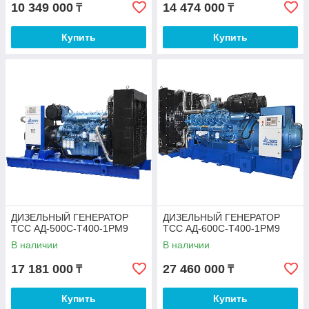
10 349 000
14 474 000
₸
₸
Купить
Купить
ДИЗЕЛЬНЫЙ ГЕНЕРАТОР
ДИЗЕЛЬНЫЙ ГЕНЕРАТОР
ТСС АД-500С-Т400-1РМ9
ТСС АД-600С-Т400-1РМ9
В наличии
В наличии
17 181 000
27 460 000
₸
₸
Купить
Купить