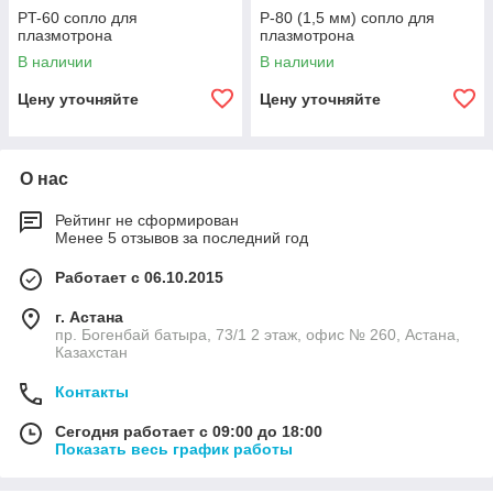
PT-60 сопло для
P-80 (1,5 мм) сопло для
плазмотрона
плазмотрона
В наличии
В наличии
Цену уточняйте
Цену уточняйте
О нас
Рейтинг не сформирован
Менее 5 отзывов за последний год
Работает с 06.10.2015
г. Астана
пр. Богенбай батыра, 73/1 2 этаж, офис № 260, Астана,
Казахстан
Контакты
Сегодня работает с 09:00 до 18:00
Показать весь график работы