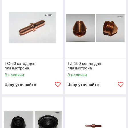
ТС-60 катод для
TZ-100 сопло для
плазмотрона
плазмотрона
В наличии
В наличии
Цену уточняйте
Цену уточняйте