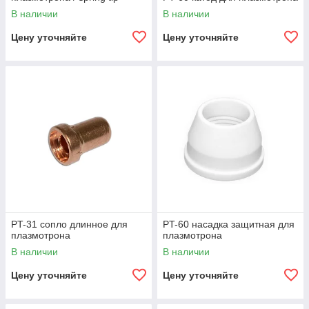
В наличии
В наличии
Цену уточняйте
Цену уточняйте
PT-31 сопло длинное для
PT-60 насадка защитная для
плазмотрона
плазмотрона
В наличии
В наличии
Цену уточняйте
Цену уточняйте