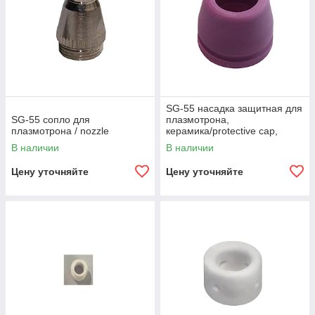
SG-55 насадка защитная для
SG-55 сопло для
плазмотрона,
плазмотрона / nozzle
керамика/protective cap,
ceramic,
В наличии
В наличии
Цену уточняйте
Цену уточняйте