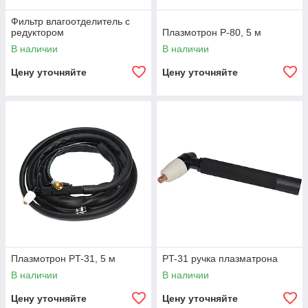
Фильтр влагоотделитель с
редуктором
Плазмотрон P-80, 5 м
В наличии
В наличии
Цену уточняйте
Цену уточняйте
Плазмотрон PT-31, 5 м
PT-31 ручка плазматрона
В наличии
В наличии
Цену уточняйте
Цену уточняйте