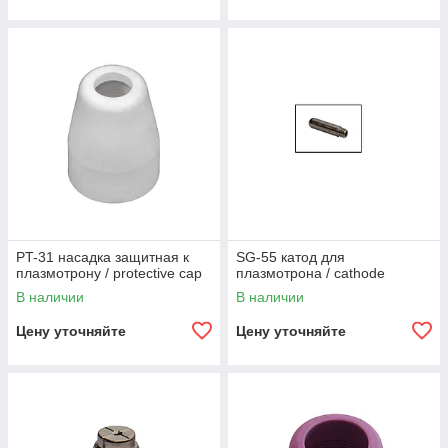
PT-31 насадка защитная к
SG-55 катод для
плазмотрону / protective cap
плазмотрона / cathode
В наличии
В наличии
Цену уточняйте
Цену уточняйте