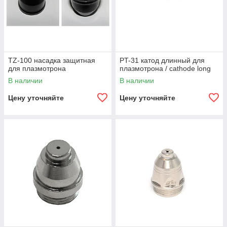
TZ-100 насадка защитная
PT-31 катод длинный для
для плазмотрона
плазмотрона / cathode long
В наличии
В наличии
Цену уточняйте
Цену уточняйте