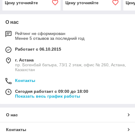
Цену уточняйте
Цену уточняйте
Цен
О нас
Рейтинг не сформирован
Менее 5 отзывов за последний год
Работает с 06.10.2015
г. Астана
пр. Богенбай батыра, 73/1 2 этаж, офис № 260, Астана,
Казахстан
Контакты
Сегодня работает с 09:00 до 18:00
Показать весь график работы
О нас
Контакты