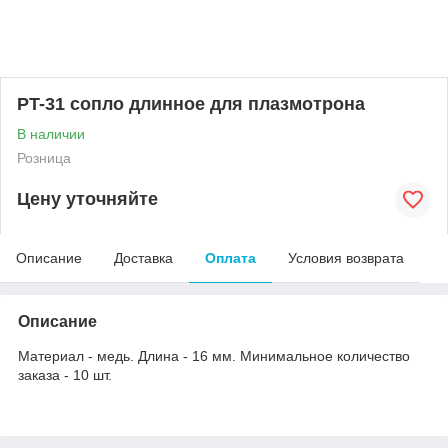
PT-31 сопло длинное для плазмотрона
В наличии
Розница
Цену уточняйте
Описание
Доставка
Оплата
Условия возврата
Описание
Материал - медь. Длина - 16 мм. Минимальное количество
заказа - 10 шт.