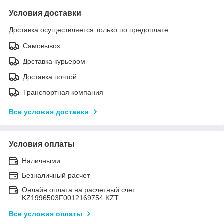
Условия доставки
Доставка осуществляется только по предоплате.
Самовывоз
Доставка курьером
Доставка почтой
Транспортная компания
Все условия доставки
Условия оплаты
Наличными
Безналичный расчет
Онлайн оплата на расчетный счет
KZ1996503F0012169754 KZT
Все условия оплаты