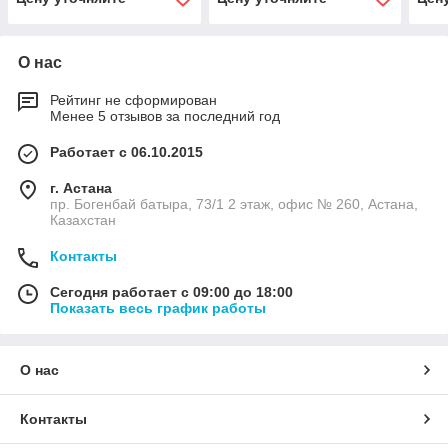
О нас
Рейтинг не сформирован
Менее 5 отзывов за последний год
Работает с 06.10.2015
г. Астана
пр. Богенбай батыра, 73/1 2 этаж, офис № 260, Астана,
Казахстан
Контакты
Сегодня работает с 09:00 до 18:00
Показать весь график работы
О нас
Контакты