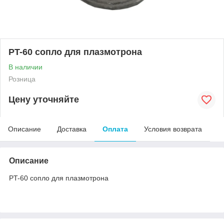
PT-60 сопло для плазмотрона
В наличии
Розница
Цену уточняйте
Описание
Доставка
Оплата
Условия возврата
Описание
PT-60 сопло для плазмотрона