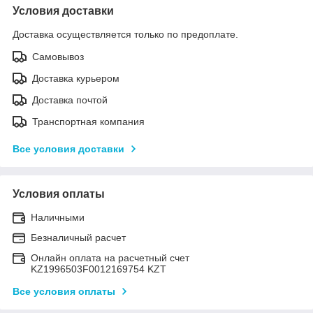
Условия доставки
Доставка осуществляется только по предоплате.
Самовывоз
Доставка курьером
Доставка почтой
Транспортная компания
Все условия доставки
Условия оплаты
Наличными
Безналичный расчет
Онлайн оплата на расчетный счет
KZ1996503F0012169754 KZT
Все условия оплаты