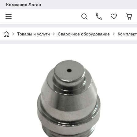
Компания Логан
Товары и услуги
Сварочное оборудование
Комплект