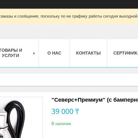
заказы и сообщения, поскольку по ее графику работы сегодня выходной
ТОВАРЫ И
О НАС
КОНТАКТЫ
СЕРТИФИК
УСЛУГИ
"Северс+Премиум" (с бамперны
39 000 ₸
В наличии