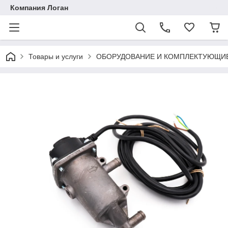
Компания Логан
Товары и услуги
ОБОРУДОВАНИЕ И КОМПЛЕКТУЮЩИ