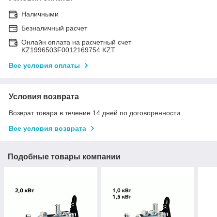
Наличными
Безналичный расчет
Онлайн оплата на расчетный счет
KZ1996503F0012169754 KZT
Все условия оплаты
Условия возврата
Возврат товара в течение 14 дней по договоренности
Все условия возврата
Подобные товары компании