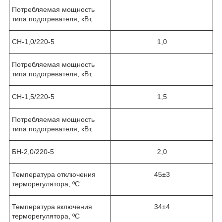
Потребляемая мощность
типа подогревателя, кВт,
СН-1,0/220-5
1,0
Потребляемая мощность
типа подогревателя, кВт,
СН-1,5/220-5
1,5
Потребляемая мощность
типа подогревателя, кВт,
БН-2,0/220-5
2,0
Температура отключения
45±3
терморегулятора, ºС
Температура включения
34±4
терморегулятора, ºС