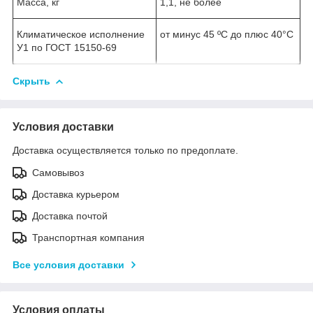
Масса, кг
1,1, не более
Климатическое исполнение
от минус 45 ºС до плюс 40°С
У1 по ГОСТ 15150-69
Скрыть
Условия доставки
Доставка осуществляется только по предоплате.
Самовывоз
Доставка курьером
Доставка почтой
Транспортная компания
Все условия доставки
Условия оплаты