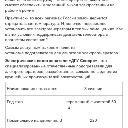
сможет обеспечить мгновенный выход электростанции на
рабочий режим.
Практически во всех регионах России зимой держится
отрицательная температура. И, конечно, невозможно
установить все электрогенераторы в теплых помещениях. Как
в этих условиях поддерживать двигатель генератора в
прогретом состоянии?
Самым доступным выходом является
установка подогревателя для двигателя электрогенератора.
Электрические подогреватели «ДГУ Северс»
- это
специализированные отечественные подогреватели для
электрогенераторов, разработанные совместно с одним из
крупнейших производителей электростанций.
Наименование показателя
Значение
Род тока
переменный с частотой 50
Гц
Номинальное напряжение, В
220