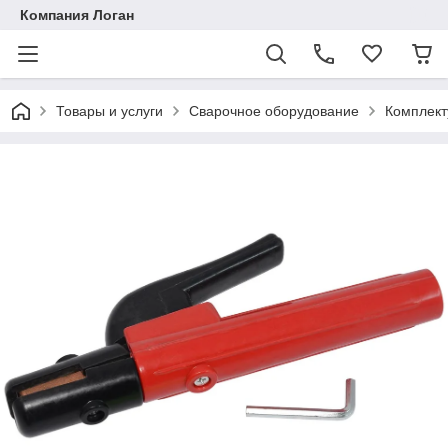
Компания Логан
Товары и услуги
Сварочное оборудование
Комплект