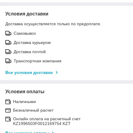
Условия доставки
Доставка осуществляется только по предоплате.
Самовывоз
Доставка курьером
Доставка почтой
Транспортная компания
Все условия доставки
Условия оплаты
Наличными
Безналичный расчет
Онлайн оплата на расчетный счет
KZ1996503F0012169754 KZT
Все условия оплаты