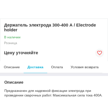
Держатель электрода 300-400 А / Electrode
holder
В наличии
Розница
Цену уточняйте
Описание
Доставка
Оплата
Условия возврата
Описание
Предназначен для надежной фиксации электрода при
проведении сварочных работ. Максимальная сила тока 400А.