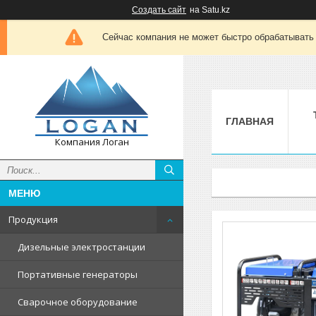
Создать сайт
на Satu.kz
Сейчас компания не может быстро обрабатывать 
ГЛАВНАЯ
Компания Логан
Продукция
Дизельные электростанции
Портативные генераторы
Сварочное оборудование