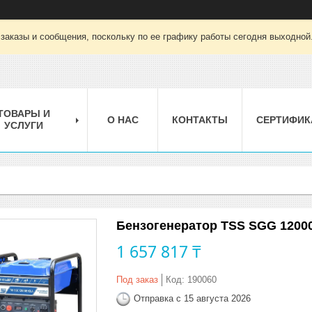
заказы и сообщения, поскольку по ее графику работы сегодня выходной
ТОВАРЫ И
О НАС
КОНТАКТЫ
СЕРТИФИК
УСЛУГИ
Бензогенератор TSS SGG 120
1 657 817 ₸
Под заказ
Код:
190060
Отправка с 15 августа 2026