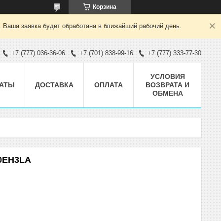
Корзина
. Ваша заявка будет обработана в ближайший рабочий день.
+7 (777) 036-36-06
+7 (701) 838-99-16
+7 (777) 333-77-30
УСЛОВИЯ
АТЫ
ДОСТАВКА
ОПЛАТА
ВОЗВРАТА И
ОБМЕНА
00EH3LA