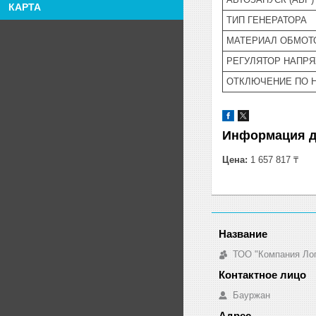
КАРТА
ТИП ГЕНЕРАТОРА
МАТЕРИАЛ ОБМОТ
РЕГУЛЯТОР НАПР
ОТКЛЮЧЕНИЕ ПО 
Информация д
Цена:
1 657 817 ₸
ТОО "Компания Ло
Бауржан