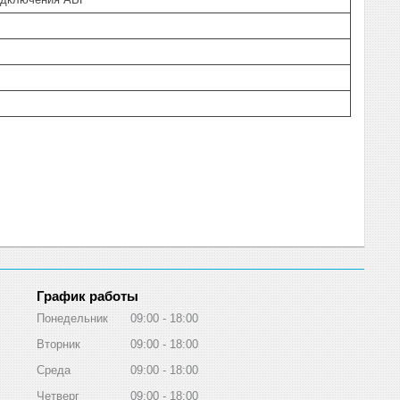
График работы
Понедельник
09:00
18:00
Вторник
09:00
18:00
Среда
09:00
18:00
Четверг
09:00
18:00