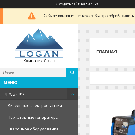
Создать сайт
на Satu.kz
Сейчас компания не может быстро обрабатывать 
ГЛАВНАЯ
Компания Логан
Продукция
Дизельные электростанции
Портативные генераторы
Сварочное оборудование