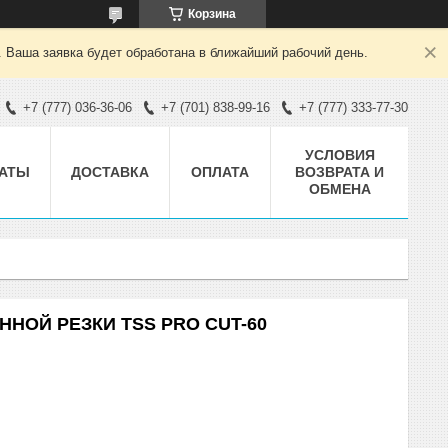
Корзина
. Ваша заявка будет обработана в ближайший рабочий день.
+7 (777) 036-36-06
+7 (701) 838-99-16
+7 (777) 333-77-30
УСЛОВИЯ
АТЫ
ДОСТАВКА
ОПЛАТА
ВОЗВРАТА И
ОБМЕНА
НОЙ РЕЗКИ TSS PRO CUT-60