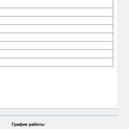
График работы