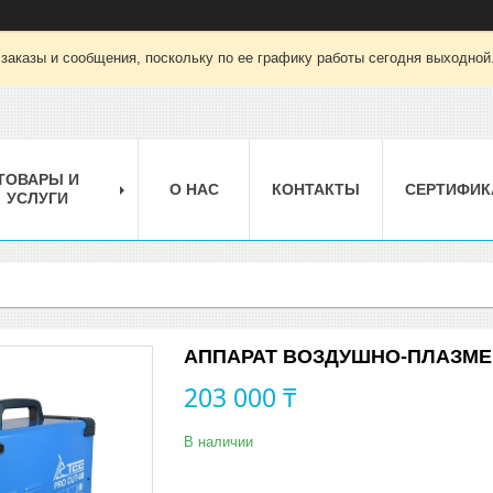
заказы и сообщения, поскольку по ее графику работы сегодня выходной
ТОВАРЫ И
О НАС
КОНТАКТЫ
СЕРТИФИК
УСЛУГИ
АППАРАТ ВОЗДУШНО-ПЛАЗМЕН
203 000 ₸
В наличии