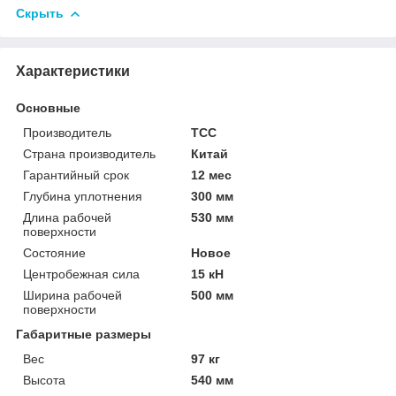
Скрыть
Характеристики
Основные
Производитель
ТСС
Страна производитель
Китай
Гарантийный срок
12 мес
Глубина уплотнения
300 мм
Длина рабочей
530 мм
поверхности
Состояние
Новое
Центробежная сила
15 кН
Ширина рабочей
500 мм
поверхности
Габаритные размеры
Вес
97 кг
Высота
540 мм