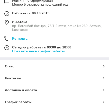
Рейтинг не сформирован
Менее 5 отзывов за последний год
Работает с 06.10.2015
г. Астана
пр. Богенбай батыра, 73/1 2 этаж, офис № 260, Астана,
Казахстан
Контакты
Сегодня работает с 09:00 до 18:00
Показать весь график работы
О нас
Контакты
Доставка и оплата
График работы