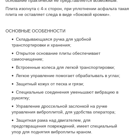
основание практически не представляется возможным.
Плита изогнута с 4-х сторон, при уплотнении асфальта такая
плита не оставляет следа в виде «боковой кромки».
ОСНОВНЫЕ ОСОБЕННОСТИ
Складывающаяся ручка для удобной
транспортировки и хранения;
Открытое основание плиты обеспечивает
самоочищение;
Встроенные колеса для легкой транспортировки;
Легкое управление помогает обрабатывать в углах;
Защитный кожух от песка и грязи;
Специальные соединения уменьшают вибрацию в
рукоятку;
Управление дроссельной заслонкой на ручке
управления виброплитой, для удобства оператора;
Защитная рама над двигателем, для
предотвращения повреждений, имеет специальный
упор для поднятия виброплиты краном.