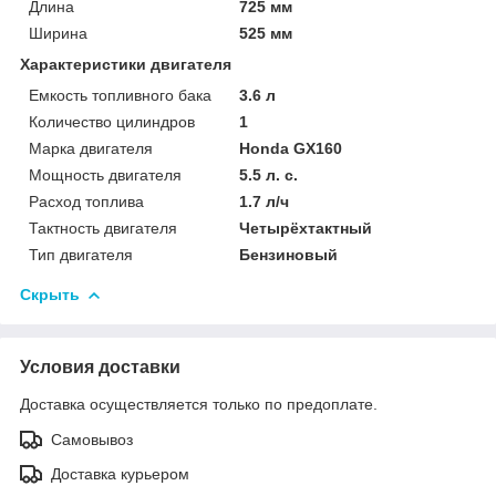
Длина
725 мм
Ширина
525 мм
Характеристики двигателя
Емкость топливного бака
3.6 л
Количество цилиндров
1
Марка двигателя
Honda GX160
Мощность двигателя
5.5 л. с.
Расход топлива
1.7 л/ч
Тактность двигателя
Четырёхтактный
Тип двигателя
Бензиновый
Скрыть
Условия доставки
Доставка осуществляется только по предоплате.
Самовывоз
Доставка курьером