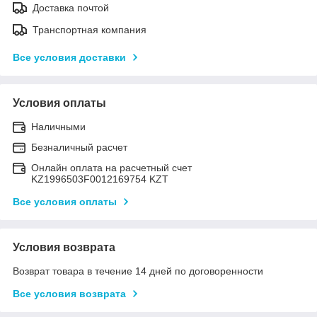
Доставка почтой
Транспортная компания
Все условия доставки
Условия оплаты
Наличными
Безналичный расчет
Онлайн оплата на расчетный счет
KZ1996503F0012169754 KZT
Все условия оплаты
Условия возврата
Возврат товара в течение 14 дней по договоренности
Все условия возврата