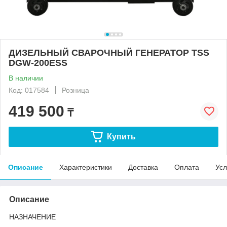
ДИЗЕЛЬНЫЙ СВАРОЧНЫЙ ГЕНЕРАТОР TSS
DGW-200ESS
В наличии
Код: 017584
Розница
419 500
₸
Купить
Описание
Характеристики
Доставка
Оплата
Усл
Описание
НАЗНАЧЕНИЕ