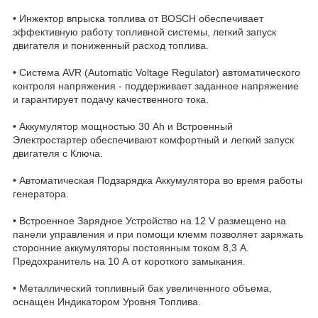
• Инжектор впрыска топлива от BOSCH обеспечивает
эффективную работу топливной системы, легкий запуск
двигателя и пониженный расход топлива.
• Система AVR (Automatic Voltage Regulator) автоматического
контроля напряжения - поддерживает заданное напряжение
и гарантирует подачу качественного тока.
• Аккумулятор мощностью 30 Ah и Встроенный
Электростартер обеспечивают комфортный и легкий запуск
двигателя с Ключа.
• Автоматическая Подзарядка Аккумулятора во время работы
генератора.
• Встроенное Зарядное Устройство на 12 V размещено на
панели управления и при помощи клемм позволяет заряжать
сторонние аккумуляторы постоянным током 8,3 А.
Предохранитель на 10 А от короткого замыкания.
• Металлический топливный бак увеличенного объема,
оснащен Индикатором Уровня Топлива.