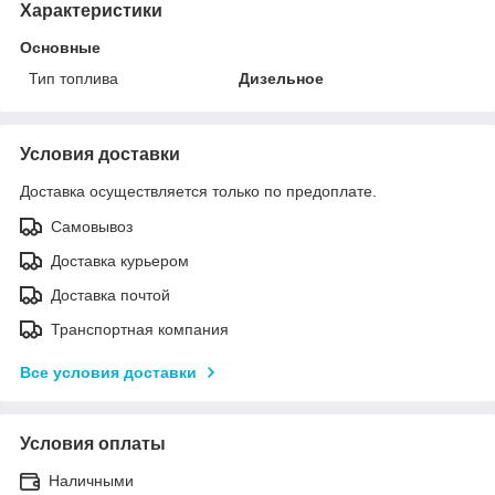
Характеристики
Основные
Тип топлива
Дизельное
Условия доставки
Доставка осуществляется только по предоплате.
Самовывоз
Доставка курьером
Доставка почтой
Транспортная компания
Все условия доставки
Условия оплаты
Наличными