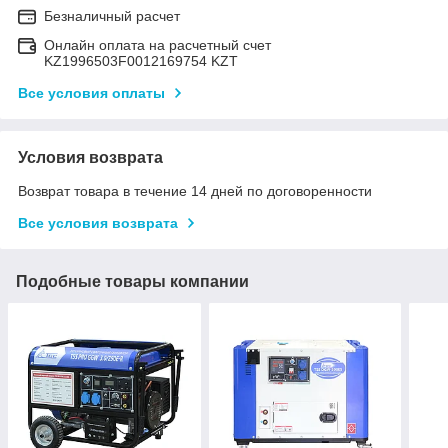
Безналичный расчет
Онлайн оплата на расчетный счет
KZ1996503F0012169754 KZT
Все условия оплаты
Условия возврата
Возврат товара в течение 14 дней по договоренности
Все условия возврата
Подобные товары компании