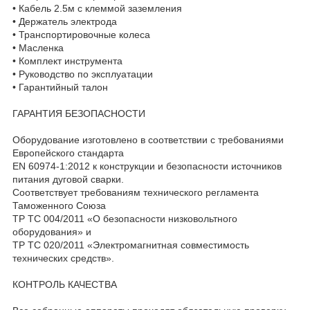
• Кабель 2.5м с клеммой заземления
• Держатель электрода
• Транспортировочные колеса
• Масленка
• Комплект инструмента
• Руководство по эксплуатации
• Гарантийный талон
ГАРАНТИЯ БЕЗОПАСНОСТИ
Оборудование изготовлено в соответствии с требованиями
Европейского стандарта
EN 60974-1:2012 к конструкции и безопасности источников
питания дуговой сварки.
Соответствует требованиям технического регламента
Таможенного Союза
ТР ТС 004/2011 «О безопасности низковольтного
оборудования» и
ТР ТС 020/2011 «Электромагнитная совместимость
технических средств».
КОНТРОЛЬ КАЧЕСТВА