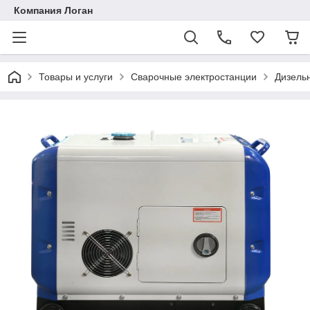
Компания Логан
Товары и услуги
Сварочные электростанции
Дизель