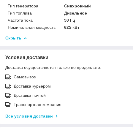
Тип генератора
Синхронный
Тип топлива
Дизельное
Частота тока
50 Гц
Номинальная мощность
625 кВт
Скрыть
Условия доставки
Доставка осуществляется только по предоплате.
Самовывоз
Доставка курьером
Доставка почтой
Транспортная компания
Все условия доставки