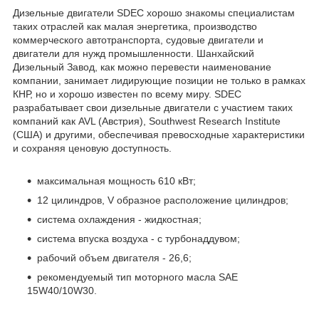
Дизельные двигатели SDEC хорошо знакомы специалистам
таких отраслей как малая энергетика, производство
коммерческого автотранспорта, судовые двигатели и
двигатели для нужд промышленности. Шанхайский
Дизельный Завод, как можно перевести наименование
компании, занимает лидирующие позиции не только в рамках
КНР, но и хорошо известен по всему миру. SDEC
разрабатывает свои дизельные двигатели с участием таких
компаний как AVL (Австрия), Southwest Research Institute
(США) и другими, обеспечивая превосходные характеристики
и сохраняя ценовую доступность.
максимальная мощность 610 кВт;
12 цилиндров, V образное расположение цилиндров;
система охлаждения - жидкостная;
система впуска воздуха - с турбонаддувом;
рабочий объем двигателя - 26,6;
рекомендуемый тип моторного масла SAE
15W40/10W30.