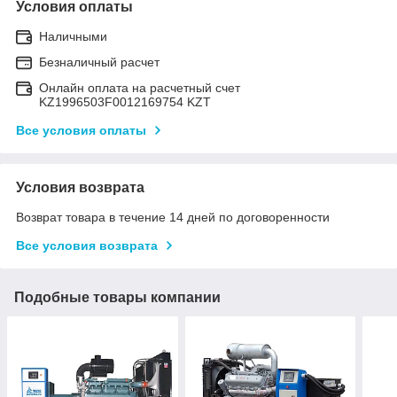
Условия оплаты
Наличными
Безналичный расчет
Онлайн оплата на расчетный счет
KZ1996503F0012169754 KZT
Все условия оплаты
Условия возврата
Возврат товара в течение 14 дней по договоренности
Все условия возврата
Подобные товары компании