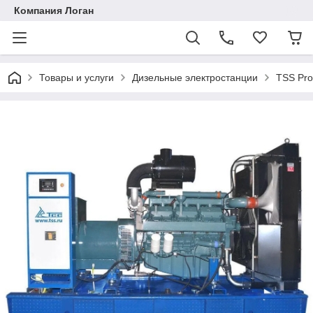
Компания Логан
Товары и услуги
Дизельные электростанции
TSS Pro