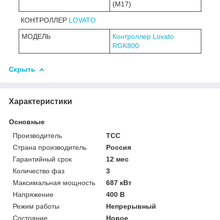
(М17)
КОНТРОЛЛЕР
LOVATO
МОДЕЛЬ
Контроллер Lovato
RGK800
Скрыть
Характеристики
Основные
Производитель
ТСС
Страна производитель
Россия
Гарантийный срок
12 мес
Количество фаз
3
Максимальная мощность
687 кВт
Напряжение
400 В
Режим работы
Непрерывный
Состояние
Новое