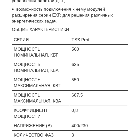
управления работой ДГУ;
возможность подключения к нему модулей
расширения серии EXP, для решения различных
энергетических задач.
ОБЩИЕ ХАРАКТЕРИСТИКИ
СЕРИЯ
TSS Prof
МОЩНОСТЬ
500
НОМИНАЛЬНАЯ, КВТ
МОЩНОСТЬ
625
НОМИНАЛЬНАЯ, КВА
МОЩНОСТЬ
550
МАКСИМАЛЬНАЯ, КВТ
МОЩНОСТЬ
687,5
МАКСИМАЛЬНАЯ, КВА
КОЭФФИЦИЕНТ
0,8
МОЩНОСТИ
НАПРЯЖЕНИЕ (В)
400/230
КОЛИЧЕСТВО ФАЗ
3