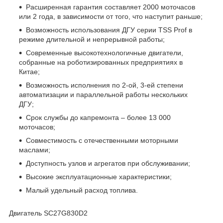
Расширенная гарантия составляет 2000 моточасов
или 2 года, в зависимости от того, что наступит раньше;
Возможность использования ДГУ серии TSS Prof в
режиме длительной и непрерывной работы;
Современные высокотехнологичные двигатели,
собранные на роботизированных предприятиях в
Китае;
Возможность исполнения по 2-ой, 3-ей степени
автоматизации и параллельной работы нескольких
ДГУ;
Срок службы до капремонта – более 13 000
моточасов;
Совместимость с отечественными моторными
маслами;
Доступность узлов и агрегатов при обслуживании;
Высокие эксплуатационные характеристики;
Малый удельный расход топлива.
Двигатель SC27G830D2