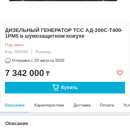
ДИЗЕЛЬНЫЙ ГЕНЕРАТОР ТСС АД-200С-Т400-
1РМ5 в шумозащитном кожухе
Под заказ
Код: 005456
Розница
Отправка с
20 августа 2026
7 342 000
₸
Купить
Описание
Характеристики
Доставка
Оплата
Усл
Описание