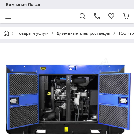
Компания Логан
Товары и услуги
Дизельные электростанции
TSS Pro