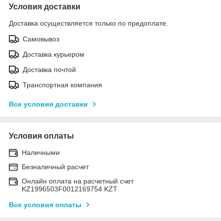
Условия доставки
Доставка осуществляется только по предоплате.
Самовывоз
Доставка курьером
Доставка почтой
Транспортная компания
Все условия доставки
Условия оплаты
Наличными
Безналичный расчет
Онлайн оплата на расчетный счет
KZ1996503F0012169754 KZT
Все условия оплаты