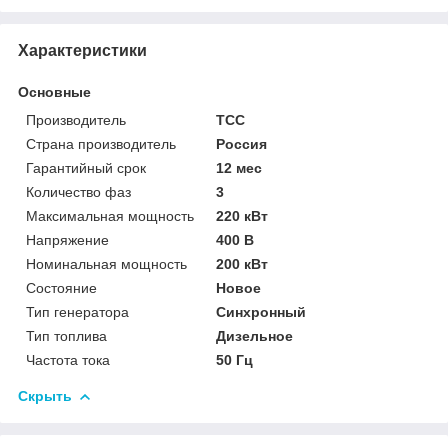
Характеристики
Основные
Производитель
ТСС
Страна производитель
Россия
Гарантийный срок
12 мес
Количество фаз
3
Максимальная мощность
220 кВт
Напряжение
400 В
Номинальная мощность
200 кВт
Состояние
Новое
Тип генератора
Синхронный
Тип топлива
Дизельное
Частота тока
50 Гц
Скрыть