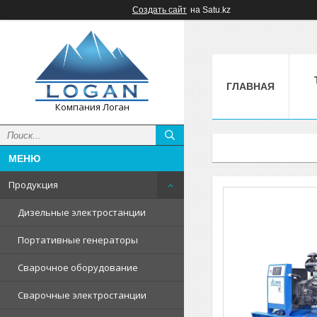
Создать сайт
на Satu.kz
ГЛАВНАЯ
Компания Логан
Продукция
Дизельные электростанции
Портативные генераторы
Сварочное оборудование
Сварочные электростанции