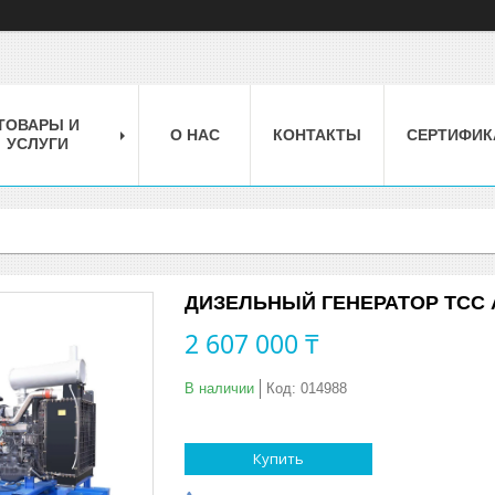
ТОВАРЫ И
О НАС
КОНТАКТЫ
СЕРТИФИК
УСЛУГИ
ДИЗЕЛЬНЫЙ ГЕНЕРАТОР ТСС А
2 607 000 ₸
В наличии
Код:
014988
Купить