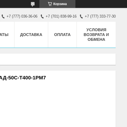
Корзина
+7 (777) 036-36-06
+7 (701) 838-99-16
+7 (777) 333-77-30
УСЛОВИЯ
АТЫ
ДОСТАВКА
ОПЛАТА
ВОЗВРАТА И
ОБМЕНА
Д-50С-Т400-1РМ7