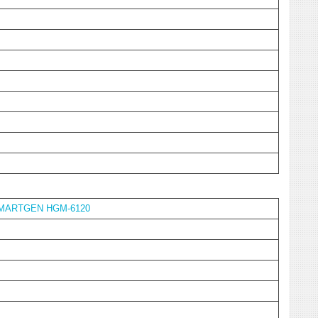
SMARTGEN HGM-6120