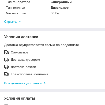
Тип генератора
Синхронный
Тип топлива
Дизельное
Частота тока
50 Гц
Скрыть
Условия доставки
Доставка осуществляется только по предоплате.
Самовывоз
Доставка курьером
Доставка почтой
Транспортная компания
Все условия доставки
Условия оплаты