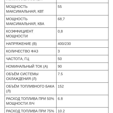
МОЩНОСТЬ
55
МАКСИМАЛЬНАЯ, КВТ
МОЩНОСТЬ
68,7
МАКСИМАЛЬНАЯ, КВА
КОЭФФИЦИЕНТ
0,8
МОЩНОСТИ
НАПРЯЖЕНИЕ (В)
400/230
КОЛИЧЕСТВО ФАЗ
3
ЧАСТОТА, ГЦ
50
НОМИНАЛЬНЫЙ ТОК (А)
90
ОБЪЁМ СИСТЕМЫ
7.5
ОХЛАЖДЕНИЯ (Л)
ОБЪЁМ ТОПЛИВНОГО БАКА
152
(Л)
РАСХОД ТОПЛИВА ПРИ 50%
6.8
МОЩНОСТИ Л/Ч
РАСХОД ТОПЛИВА ПРИ 75%
10.2