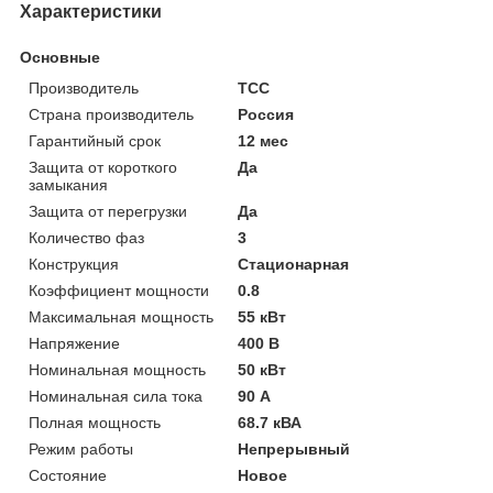
Характеристики
Основные
Производитель
ТСС
Страна производитель
Россия
Гарантийный срок
12 мес
Защита от короткого
Да
замыкания
Защита от перегрузки
Да
Количество фаз
3
Конструкция
Стационарная
Коэффициент мощности
0.8
Максимальная мощность
55 кВт
Напряжение
400 В
Номинальная мощность
50 кВт
Номинальная сила тока
90 А
Полная мощность
68.7 кВА
Режим работы
Непрерывный
Состояние
Новое