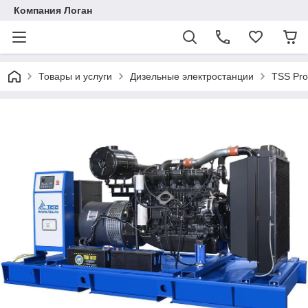
Компания Логан
Товары и услуги
Дизельные электростанции
TSS Pro