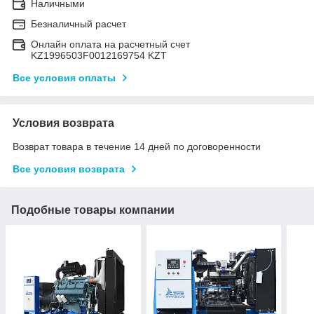
Наличными
Безналичный расчет
Онлайн оплата на расчетный счет
KZ1996503F0012169754 KZT
Все условия оплаты
Условия возврата
Возврат товара в течение 14 дней по договоренности
Все условия возврата
Подобные товары компании