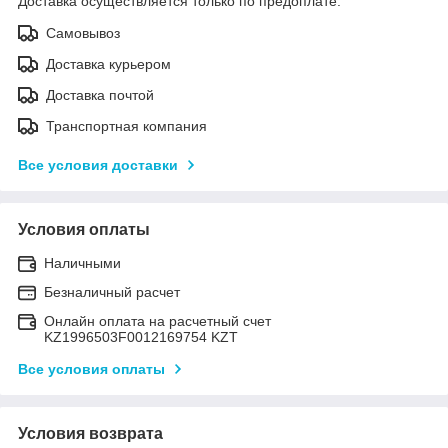
Доставка осуществляется только по предоплате.
Самовывоз
Доставка курьером
Доставка почтой
Транспортная компания
Все условия доставки
Условия оплаты
Наличными
Безналичный расчет
Онлайн оплата на расчетный счет
KZ1996503F0012169754 KZT
Все условия оплаты
Условия возврата