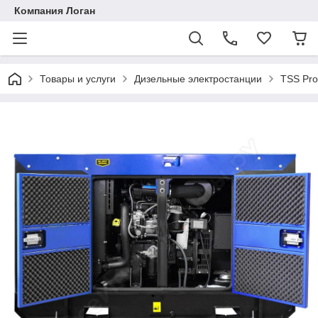
Компания Логан
Товары и услуги
Дизельные электростанции
TSS Pro