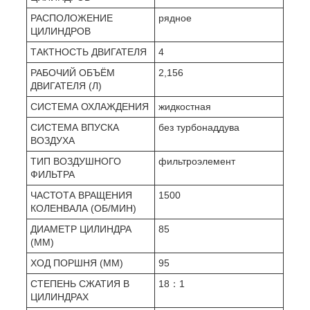
РАСПОЛОЖЕНИЕ
рядное
ЦИЛИНДРОВ
ТАКТНОСТЬ ДВИГАТЕЛЯ
4
РАБОЧИЙ ОБЪЁМ
2,156
ДВИГАТЕЛЯ (Л)
СИСТЕМА ОХЛАЖДЕНИЯ
жидкостная
СИСТЕМА ВПУСКА
без турбонаддува
ВОЗДУХА
ТИП ВОЗДУШНОГО
фильтроэлемент
ФИЛЬТРА
ЧАСТОТА ВРАЩЕНИЯ
1500
КОЛЕНВАЛА (ОБ/МИН)
ДИАМЕТР ЦИЛИНДРА
85
(ММ)
ХОД ПОРШНЯ (ММ)
95
СТЕПЕНЬ СЖАТИЯ В
18：1
ЦИЛИНДРАХ