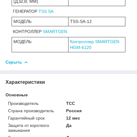
(Д;Ш;В; ММ)
ГЕНЕРАТОР
TSS SA
МОДЕЛЬ
TSS-SA-12
КОНТРОЛЛЕР
SMARTGEN
МОДЕЛЬ
Контроллер SMARTGEN
HGM-6120
Скрыть
Характеристики
Основные
Производитель
ТСС
Страна производитель
Россия
Гарантийный срок
12 мес
Защита от короткого
Да
замыкания