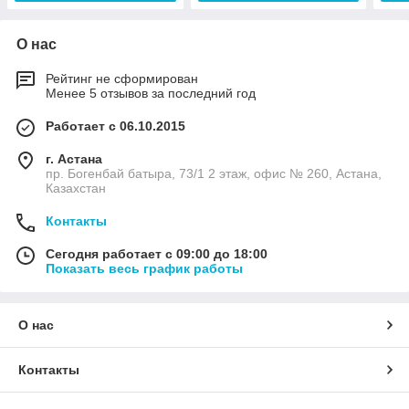
О нас
Рейтинг не сформирован
Менее 5 отзывов за последний год
Работает с 06.10.2015
г. Астана
пр. Богенбай батыра, 73/1 2 этаж, офис № 260, Астана,
Казахстан
Контакты
Сегодня работает с 09:00 до 18:00
Показать весь график работы
О нас
Контакты