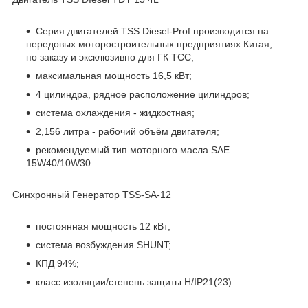
Серия двигателей TSS Diesel-Prof производится на
передовых моторостроительных предприятиях Китая,
по заказу и эксклюзивно для ГК ТСС;
максимальная мощность 16,5 кВт;
4 цилиндра, рядное расположение цилиндров;
система охлаждения - жидкостная;
2,156 литра - рабочий объём двигателя;
рекомендуемый тип моторного масла SAE
15W40/10W30.
Синхронный Генератор TSS-SA-12
постоянная мощность 12 кВт;
система возбуждения SHUNT;
КПД 94%;
класс изоляции/степень защиты H/IP21(23).