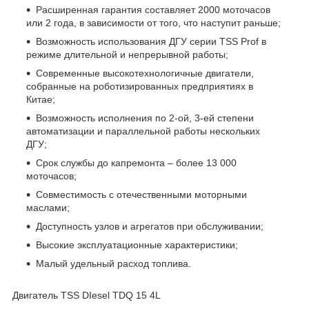
Расширенная гарантия составляет 2000 моточасов
или 2 года, в зависимости от того, что наступит раньше;
Возможность использования ДГУ серии TSS Prof в
режиме длительной и непрерывной работы;
Современные высокотехнологичные двигатели,
собранные на роботизированных предприятиях в
Китае;
Возможность исполнения по 2-ой, 3-ей степени
автоматизации и параллельной работы нескольких
ДГУ;
Срок службы до капремонта – более 13 000
моточасов;
Совместимость с отечественными моторными
маслами;
Доступность узлов и агрегатов при обслуживании;
Высокие эксплуатационные характеристики;
Малый удельный расход топлива.
Двигатель TSS DIesel TDQ 15 4L