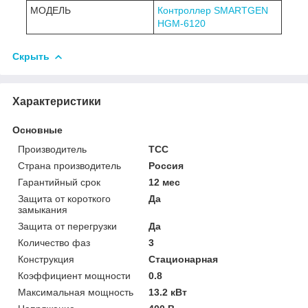
МОДЕЛЬ
Контроллер SMARTGEN
HGM-6120
Скрыть
Характеристики
Основные
Производитель
ТСС
Страна производитель
Россия
Гарантийный срок
12 мес
Защита от короткого
Да
замыкания
Защита от перегрузки
Да
Количество фаз
3
Конструкция
Стационарная
Коэффициент мощности
0.8
Максимальная мощность
13.2 кВт