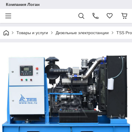
Компания Логан
Товары и услуги
Дизельные электростанции
TSS Pro