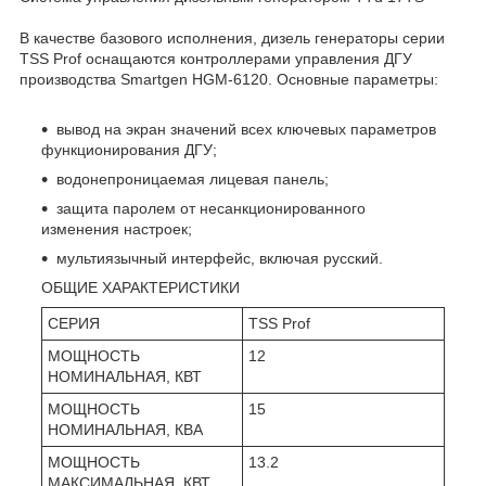
В качестве базового исполнения, дизель генераторы серии
TSS Prof оснащаются контроллерами управления ДГУ
производства Smartgen HGM-6120. Основные параметры:
вывод на экран значений всех ключевых параметров
функционирования ДГУ;
водонепроницаемая лицевая панель;
защита паролем от несанкционированного
изменения настроек;
мультиязычный интерфейс, включая русский.
ОБЩИЕ ХАРАКТЕРИСТИКИ
СЕРИЯ
TSS Prof
МОЩНОСТЬ
12
НОМИНАЛЬНАЯ, КВТ
МОЩНОСТЬ
15
НОМИНАЛЬНАЯ, КВА
МОЩНОСТЬ
13.2
МАКСИМАЛЬНАЯ, КВТ