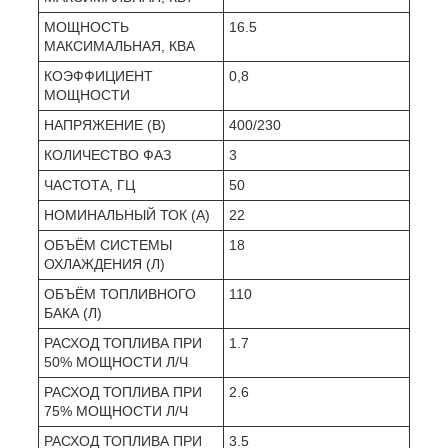
МОЩНОСТЬ
16.5
МАКСИМАЛЬНАЯ, КВА
КОЭФФИЦИЕНТ
0,8
МОЩНОСТИ
НАПРЯЖЕНИЕ (В)
400/230
КОЛИЧЕСТВО ФАЗ
3
ЧАСТОТА, ГЦ
50
НОМИНАЛЬНЫЙ ТОК (А)
22
ОБЪЁМ СИСТЕМЫ
18
ОХЛАЖДЕНИЯ (Л)
ОБЪЁМ ТОПЛИВНОГО
110
БАКА (Л)
РАСХОД ТОПЛИВА ПРИ
1.7
50% МОЩНОСТИ Л/Ч
РАСХОД ТОПЛИВА ПРИ
2.6
75% МОЩНОСТИ Л/Ч
РАСХОД ТОПЛИВА ПРИ
3.5