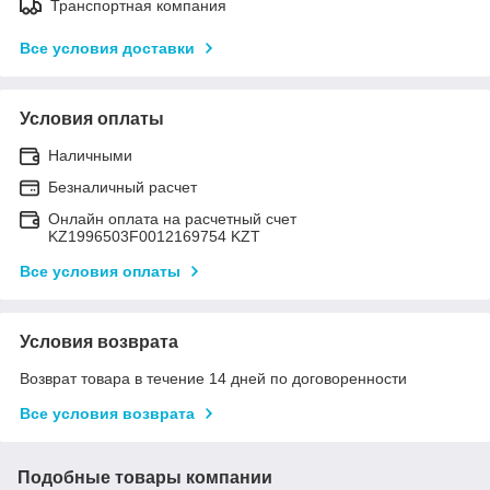
Транспортная компания
Все условия доставки
Условия оплаты
Наличными
Безналичный расчет
Онлайн оплата на расчетный счет
KZ1996503F0012169754 KZT
Все условия оплаты
Условия возврата
Возврат товара в течение 14 дней по договоренности
Все условия возврата
Подобные товары компании