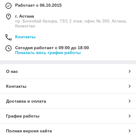
Работает с 06.10.2015
г. Астана
пр. Богенбай батыра, 73/1 2 этаж, офис № 260, Астана,
Казахстан
Контакты
Сегодня работает с 09:00 до 18:00
Показать весь график работы
О нас
Контакты
Доставка и оплата
График работы
Полная версия сайта