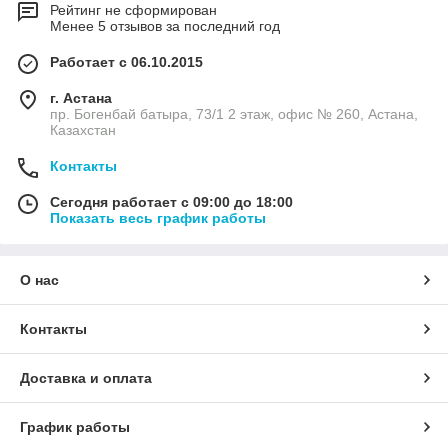
Рейтинг не сформирован
Менее 5 отзывов за последний год
Работает с 06.10.2015
г. Астана
пр. Богенбай батыра, 73/1 2 этаж, офис № 260, Астана,
Казахстан
Контакты
Сегодня работает с 09:00 до 18:00
Показать весь график работы
О нас
Контакты
Доставка и оплата
График работы