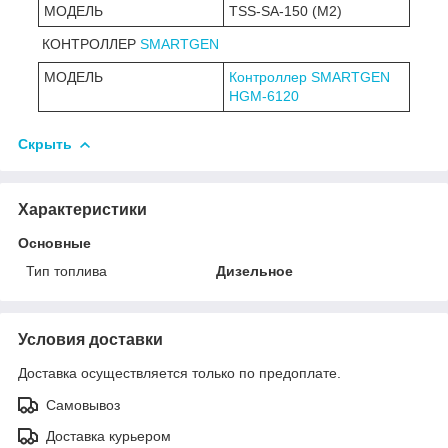
МОДЕЛЬ
TSS-SA-150 (М2)
КОНТРОЛЛЕР
SMARTGEN
МОДЕЛЬ
Контроллер SMARTGEN
HGM-6120
Скрыть
Характеристики
Основные
Тип топлива
Дизельное
Условия доставки
Доставка осуществляется только по предоплате.
Самовывоз
Доставка курьером