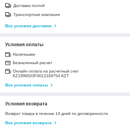
Доставка почтой
Транспортная компания
Все условия доставки
Условия оплаты
Наличными
Безналичный расчет
Онлайн оплата на расчетный счет
KZ1996503F0012169754 KZT
Все условия оплаты
Условия возврата
Возврат товара в течение 14 дней по договоренности
Все условия возврата