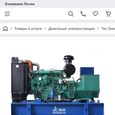
Компания Логан
Товары и услуги
Дизельные электростанции
Tss Stan