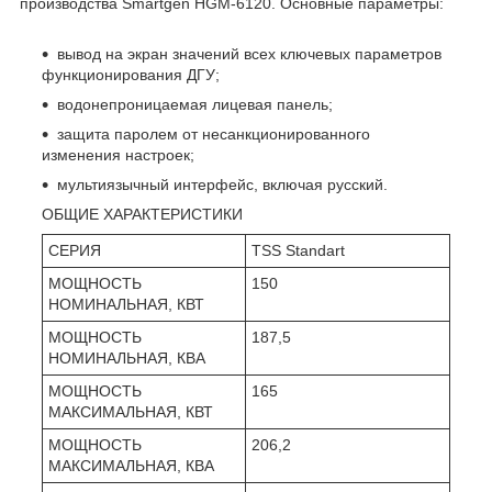
производства Smartgen HGM-6120. Основные параметры:
вывод на экран значений всех ключевых параметров
функционирования ДГУ;
водонепроницаемая лицевая панель;
защита паролем от несанкционированного
изменения настроек;
мультиязычный интерфейс, включая русский.
ОБЩИЕ ХАРАКТЕРИСТИКИ
СЕРИЯ
TSS Standart
МОЩНОСТЬ
150
НОМИНАЛЬНАЯ, КВТ
МОЩНОСТЬ
187,5
НОМИНАЛЬНАЯ, КВА
МОЩНОСТЬ
165
МАКСИМАЛЬНАЯ, КВТ
МОЩНОСТЬ
206,2
МАКСИМАЛЬНАЯ, КВА