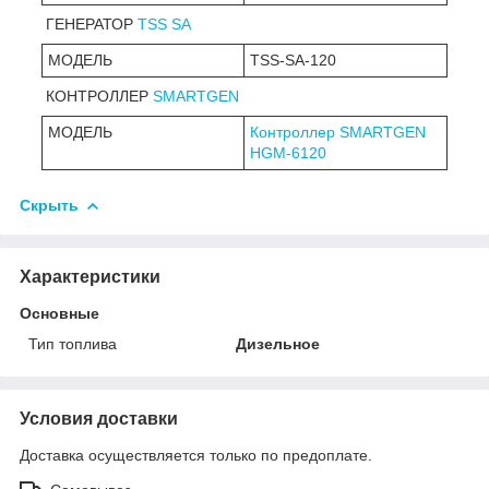
ГЕНЕРАТОР
TSS SA
МОДЕЛЬ
TSS-SA-120
КОНТРОЛЛЕР
SMARTGEN
МОДЕЛЬ
Контроллер SMARTGEN
HGM-6120
Скрыть
Характеристики
Основные
Тип топлива
Дизельное
Условия доставки
Доставка осуществляется только по предоплате.