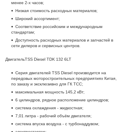
менее 2-х часов;
Низкая стоимость расходных материалов;
Широкий ассортимент;
Соответствие российским и международным
стандартам;
Доступность расходных материалов и запчастей в
сети дилеров и сервисных центров.
ДвигательTSS Diesel TDK 132 6LT
Серия двигателей TSS Diesel производится на
передовых моторостроительных предприятиях Китая,
по заказу и эксклюзивно для ГК ТСС;
максимальная мощность 145,2 кВт;
6 цилиндров, рядное расположение цилиндров;
система охлаждения - жидкостная;
7,01 литра - рабочий объём двигателя;
система впуска воздуха - с турбонаддувом;
электростартер;