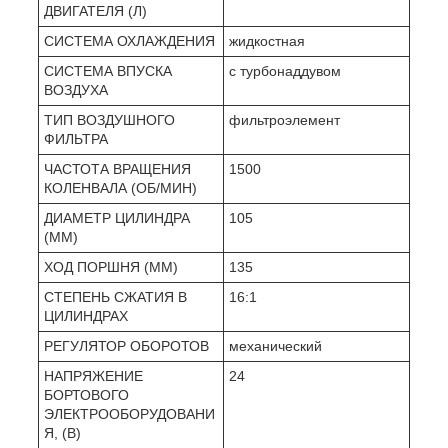
ДВИГАТЕЛЯ (Л)
СИСТЕМА ОХЛАЖДЕНИЯ
жидкостная
СИСТЕМА ВПУСКА
с турбонаддувом
ВОЗДУХА
ТИП ВОЗДУШНОГО
фильтроэлемент
ФИЛЬТРА
ЧАСТОТА ВРАЩЕНИЯ
1500
КОЛЕНВАЛА (ОБ/МИН)
ДИАМЕТР ЦИЛИНДРА
105
(ММ)
ХОД ПОРШНЯ (ММ)
135
СТЕПЕНЬ СЖАТИЯ В
16:1
ЦИЛИНДРАХ
РЕГУЛЯТОР ОБОРОТОВ
механический
НАПРЯЖЕНИЕ
24
БОРТОВОГО
ЭЛЕКТРООБОРУДОВАНИ
Я, (В)