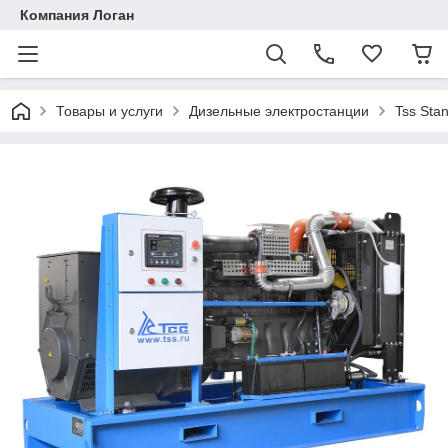
Компания Логан
Товары и услуги
Дизельные электростанции
Tss Stan