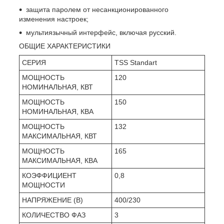
защита паролем от несанкционированного
изменения настроек;
мультиязычный интерфейс, включая русский.
ОБЩИЕ ХАРАКТЕРИСТИКИ
СЕРИЯ
TSS Standart
МОЩНОСТЬ
120
НОМИНАЛЬНАЯ, КВТ
МОЩНОСТЬ
150
НОМИНАЛЬНАЯ, КВА
МОЩНОСТЬ
132
МАКСИМАЛЬНАЯ, КВТ
МОЩНОСТЬ
165
МАКСИМАЛЬНАЯ, КВА
КОЭФФИЦИЕНТ
0,8
МОЩНОСТИ
НАПРЯЖЕНИЕ (В)
400/230
КОЛИЧЕСТВО ФАЗ
3