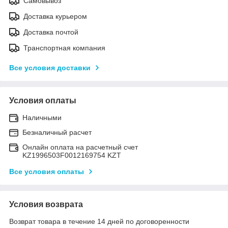
Самовывоз
Доставка курьером
Доставка почтой
Транспортная компания
Все условия доставки
Условия оплаты
Наличными
Безналичный расчет
Онлайн оплата на расчетный счет
KZ1996503F0012169754 KZT
Все условия оплаты
Условия возврата
Возврат товара в течение 14 дней по договоренности