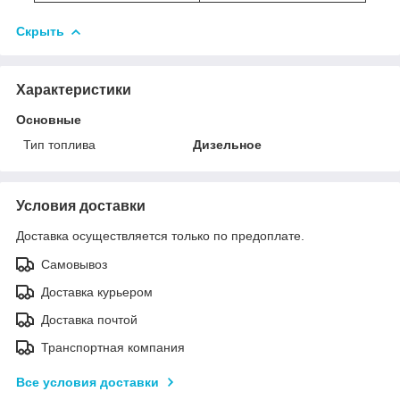
Скрыть
Характеристики
Основные
Тип топлива
Дизельное
Условия доставки
Доставка осуществляется только по предоплате.
Самовывоз
Доставка курьером
Доставка почтой
Транспортная компания
Все условия доставки