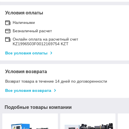
Условия оплаты
Наличными
Безналичный расчет
Онлайн оплата на расчетный счет
KZ1996503F0012169754 KZT
Все условия оплаты
Условия возврата
Возврат товара в течение 14 дней по договоренности
Все условия возврата
Подобные товары компании