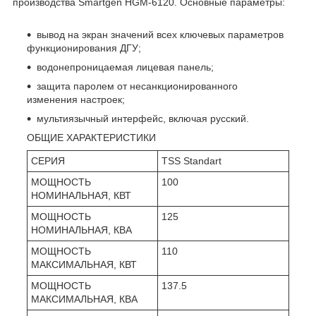
производства Smartgen HGM-6120. Основные параметры:
вывод на экран значений всех ключевых параметров
функционирования ДГУ;
водонепроницаемая лицевая панель;
защита паролем от несанкционированного
изменения настроек;
мультиязычный интерфейс, включая русский.
ОБЩИЕ ХАРАКТЕРИСТИКИ
СЕРИЯ
TSS Standart
МОЩНОСТЬ
100
НОМИНАЛЬНАЯ, КВТ
МОЩНОСТЬ
125
НОМИНАЛЬНАЯ, КВА
МОЩНОСТЬ
110
МАКСИМАЛЬНАЯ, КВТ
МОЩНОСТЬ
137.5
МАКСИМАЛЬНАЯ, КВА