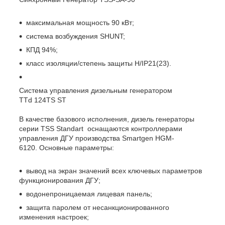
максимальная мощность 90 кВт;
система возбуждения SHUNT;
КПД 94%;
класс изоляции/степень защиты H/IP21(23).
Система управления дизельным генератором
TTd 124TS ST
В качестве базового исполнения, дизель генераторы
серии TSS Standart оснащаются контроллерами
управления ДГУ производства Smartgen HGM-
6120. Основные параметры:
вывод на экран значений всех ключевых параметров
функционирования ДГУ;
водонепроницаемая лицевая панель;
защита паролем от несанкционированного
изменения настроек;