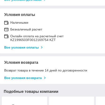
Условия оплаты
Наличными
Безналичный расчет
Онлайн оплата на расчетный счет
KZ1996503F0012169754 KZT
Все условия оплаты
Условия возврата
Возврат товара в течение 14 дней по договоренности
Все условия возврата
Подобные товары компании