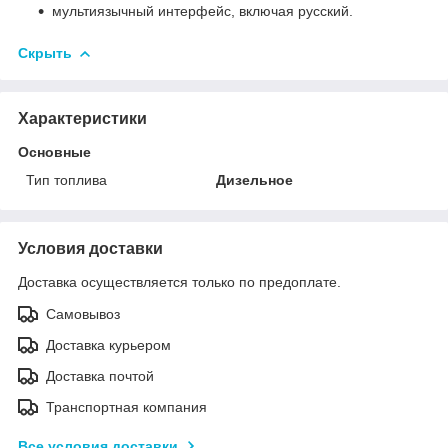
мультиязычный интерфейс, включая русский.
Скрыть
Характеристики
Основные
Тип топлива
Дизельное
Условия доставки
Доставка осуществляется только по предоплате.
Самовывоз
Доставка курьером
Доставка почтой
Транспортная компания
Все условия доставки