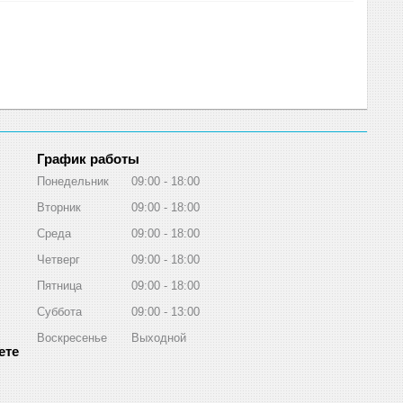
График работы
Понедельник
09:00
18:00
Вторник
09:00
18:00
Среда
09:00
18:00
Четверг
09:00
18:00
Пятница
09:00
18:00
Суббота
09:00
13:00
Воскресенье
Выходной