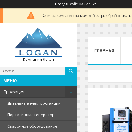
Создать сайт
на Satu.kz
Сейчас компания не может быстро обрабатывать 
ГЛАВНАЯ
Компания Логан
Продукция
Дизельные электростанции
Портативные генераторы
Сварочное оборудование