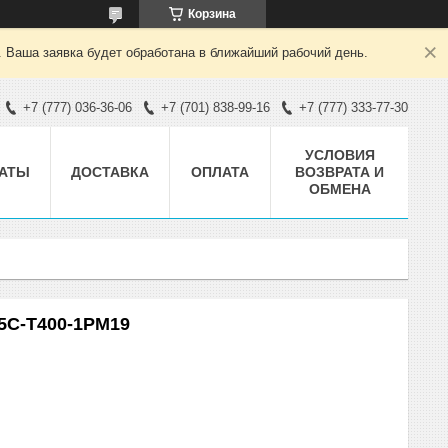
Корзина
. Ваша заявка будет обработана в ближайший рабочий день.
+7 (777) 036-36-06
+7 (701) 838-99-16
+7 (777) 333-77-30
УСЛОВИЯ
АТЫ
ДОСТАВКА
ОПЛАТА
ВОЗВРАТА И
ОБМЕНА
С-Т400-1РМ19