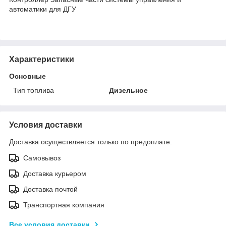
автоматики для ДГУ
Характеристики
Основные
Тип топлива
Дизельное
Условия доставки
Доставка осуществляется только по предоплате.
Самовывоз
Доставка курьером
Доставка почтой
Транспортная компания
Все условия доставки