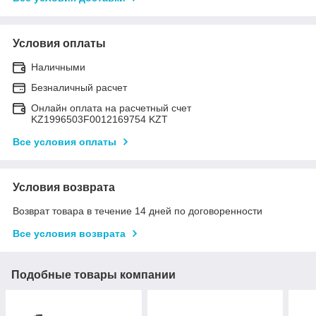
Условия оплаты
Наличными
Безналичный расчет
Онлайн оплата на расчетный счет
KZ1996503F0012169754 KZT
Все условия оплаты
Условия возврата
Возврат товара в течение 14 дней по договоренности
Все условия возврата
Подобные товары компании