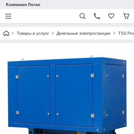
Компания Логан
Товары и услуги
Дизельные электростанции
TSS Pro