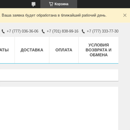
Корзина
. Ваша заявка будет обработана в ближайший рабочий день.
+7 (777) 036-36-06
+7 (701) 838-99-16
+7 (777) 333-77-30
УСЛОВИЯ
АТЫ
ДОСТАВКА
ОПЛАТА
ВОЗВРАТА И
ОБМЕНА