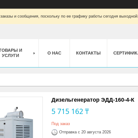
заказы и сообщения, поскольку по ее графику работы сегодня выходной
ТОВАРЫ И
О НАС
КОНТАКТЫ
СЕРТИФИК
УСЛУГИ
Дизельгенератор ЭДД-160-4-К
5 715 162 ₸
Под заказ
Отправка с 20 августа 2026