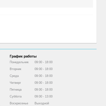
График работы
Понедельник
09:00
18:00
Вторник
09:00
18:00
Среда
09:00
18:00
Четверг
09:00
18:00
Пятница
09:00
18:00
Суббота
09:00
13:00
Воскресенье
Выходной