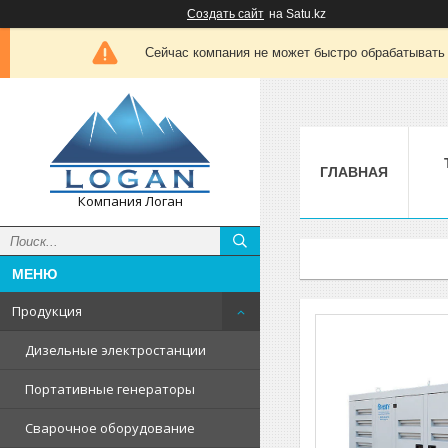
Создать сайт
на Satu.kz
Сейчас компания не может быстро обрабатывать 
ГЛАВНАЯ
Компания Логан
Продукция
Дизельные электростанции
Портативные генераторы
Сварочное оборудование