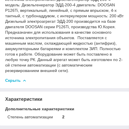
модель: Дизельгенератор ЭДД-200-4 двигатель: DOOSAN
P126Ti, вертикальный, линейный, с прямым впрыском, 4-х
тактный, с турбонаддувом, с интеркулером мощность: 200 кВт
Дизельный электроагрегат ЭДД-200 производится на базе
двигателя DOOSAN серии P126Ti, производства Ю.Корея.
Предназначен для использования в качестве основного
источника электропитания объектов. Поставляется с
машинным маслом, охлаждающей жидкостью (антифриз),
аккумуляторными батареями и комплектом ЗИП. Полностью
готов к работе. Оборудование может быть поставлено в
любую точку РК. Данный агрегат может быть изготовлен по 2-
ой степени автоматизации (с автоматическим
резервированием внешней сети).
Скрыть
Характеристики
Дополнительные характеристики
Степень автоматизации
2