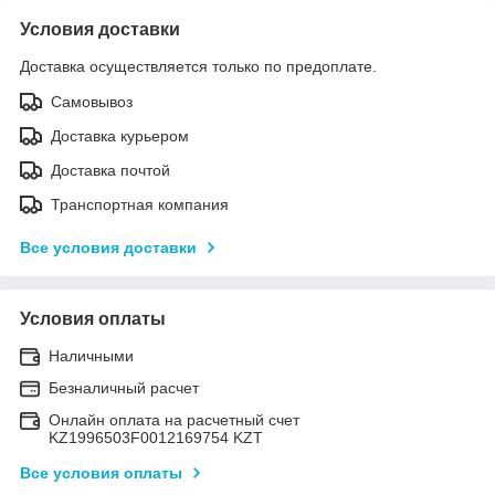
Условия доставки
Доставка осуществляется только по предоплате.
Самовывоз
Доставка курьером
Доставка почтой
Транспортная компания
Все условия доставки
Условия оплаты
Наличными
Безналичный расчет
Онлайн оплата на расчетный счет
KZ1996503F0012169754 KZT
Все условия оплаты