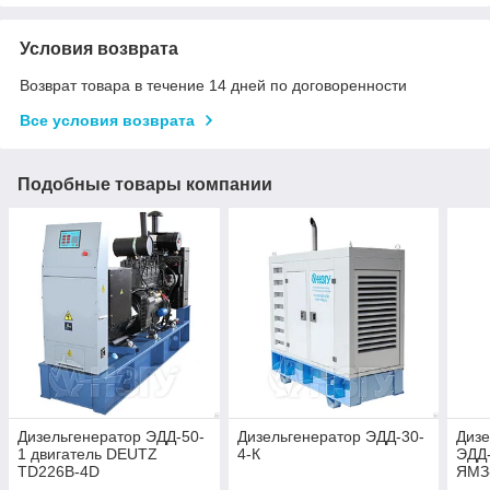
Условия возврата
Возврат товара в течение 14 дней по договоренности
Все условия возврата
Подобные товары компании
Дизельгенератор ЭДД-50-
Дизельгенератор ЭДД-30-
Дизе
1 двигатель DEUTZ
4-К
ЭДД-
TD226B-4D
ЯМЗ