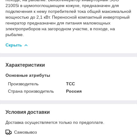
2100Si в шумопоглощающем кожухе, предназначен для
подключения к нему потребителей тока общей максимальной
мощностью до 2,1 кВт. Переносной компактный инверторный
генератор предназначен для питания маломощных
электроприборов на загородном участке, в походе, на
рыбалке.
Скрыть
Характеристики
Основные атрибуты
Производитель
ТСС
Страна производитель
Россия
Условия доставки
Доставка осуществляется только по предоплате.
Самовывоз