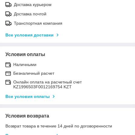
Доставка курьером
Доставка почтой
Транспортная компания
Все условия доставки
Условия оплаты
Наличными
Безналичный расчет
Онлайн оплата на расчетный счет
KZ1996503F0012169754 KZT
Все условия оплаты
Условия возврата
Возврат товара в течение 14 дней по договоренности