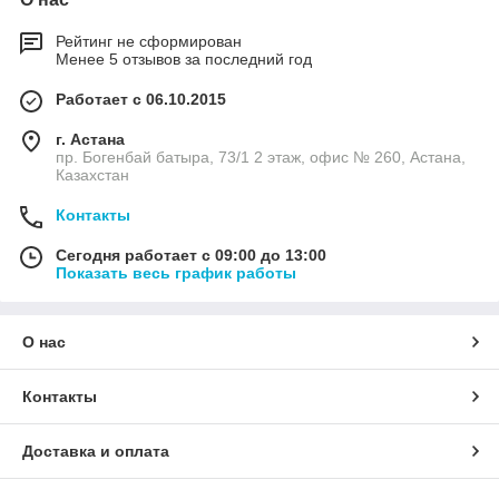
Рейтинг не сформирован
Менее 5 отзывов за последний год
Работает с 06.10.2015
г. Астана
пр. Богенбай батыра, 73/1 2 этаж, офис № 260, Астана,
Казахстан
Контакты
Сегодня работает с 09:00 до 13:00
Показать весь график работы
О нас
Контакты
Доставка и оплата