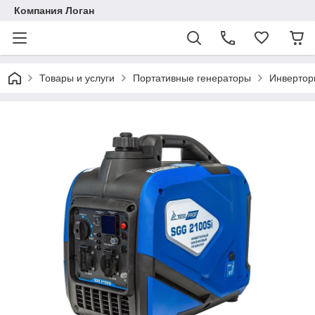
Компания Логан
Товары и услуги
Портативные генераторы
Инвертор