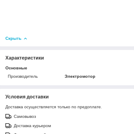
Скрыть
Характеристики
Основные
Производитель
Электромотор
Условия доставки
Доставка осуществляется только по предоплате.
Самовывоз
Доставка курьером