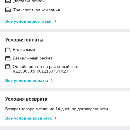
Доставка почтой
Транспортная компания
Все условия доставки
Условия оплаты
Наличными
Безналичный расчет
Онлайн оплата на расчетный счет
KZ1996503F0012169754 KZT
Все условия оплаты
Условия возврата
Возврат товара в течение 14 дней по договоренности
Все условия возврата