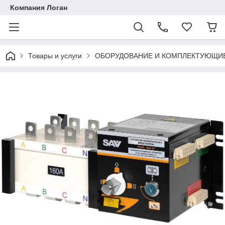
Компания Логан
Товары и услуги
ОБОРУДОВАНИЕ И КОМПЛЕКТУЮЩИ