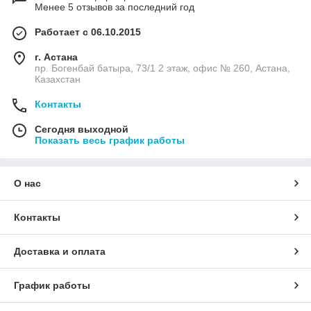
Менее 5 отзывов за последний год
Работает с 06.10.2015
г. Астана
пр. Богенбай батыра, 73/1 2 этаж, офис № 260, Астана,
Казахстан
Контакты
Сегодня выходной
Показать весь график работы
О нас
Контакты
Доставка и оплата
График работы