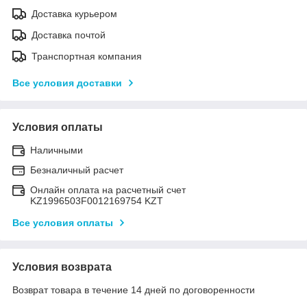
Доставка курьером
Доставка почтой
Транспортная компания
Все условия доставки
Условия оплаты
Наличными
Безналичный расчет
Онлайн оплата на расчетный счет
KZ1996503F0012169754 KZT
Все условия оплаты
Условия возврата
Возврат товара в течение 14 дней по договоренности