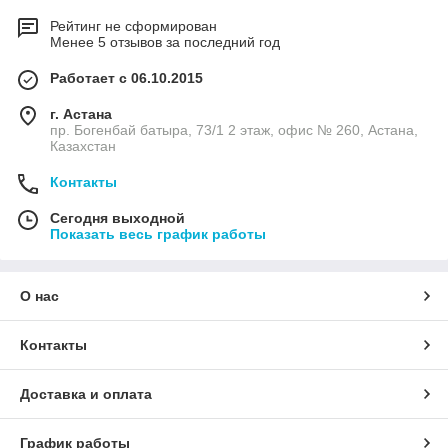
Рейтинг не сформирован
Менее 5 отзывов за последний год
Работает с 06.10.2015
г. Астана
пр. Богенбай батыра, 73/1 2 этаж, офис № 260, Астана,
Казахстан
Контакты
Сегодня выходной
Показать весь график работы
О нас
Контакты
Доставка и оплата
График работы