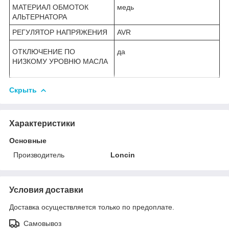
МАТЕРИАЛ ОБМОТОК
медь
АЛЬТЕРНАТОРА
РЕГУЛЯТОР НАПРЯЖЕНИЯ
AVR
ОТКЛЮЧЕНИЕ ПО
да
НИЗКОМУ УРОВНЮ МАСЛА
Скрыть
Характеристики
Основные
Производитель
Loncin
Условия доставки
Доставка осуществляется только по предоплате.
Самовывоз