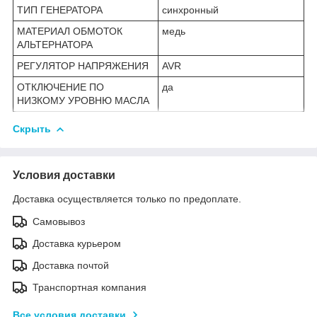
ТИП ГЕНЕРАТОРА
синхронный
МАТЕРИАЛ ОБМОТОК
медь
АЛЬТЕРНАТОРА
РЕГУЛЯТОР НАПРЯЖЕНИЯ
AVR
ОТКЛЮЧЕНИЕ ПО
да
НИЗКОМУ УРОВНЮ МАСЛА
Скрыть
Условия доставки
Доставка осуществляется только по предоплате.
Самовывоз
Доставка курьером
Доставка почтой
Транспортная компания
Все условия доставки