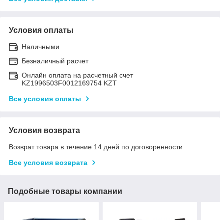
Условия оплаты
Наличными
Безналичный расчет
Онлайн оплата на расчетный счет
KZ1996503F0012169754 KZT
Все условия оплаты
Условия возврата
Возврат товара в течение 14 дней по договоренности
Все условия возврата
Подобные товары компании