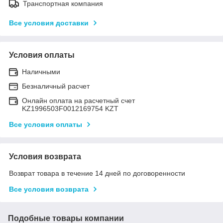
Транспортная компания
Все условия доставки
Условия оплаты
Наличными
Безналичный расчет
Онлайн оплата на расчетный счет
KZ1996503F0012169754 KZT
Все условия оплаты
Условия возврата
Возврат товара в течение 14 дней по договоренности
Все условия возврата
Подобные товары компании