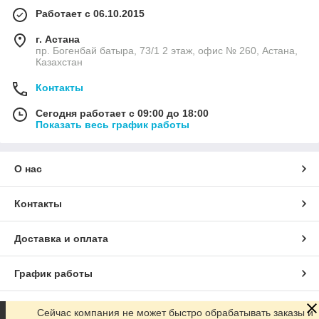
Работает с 06.10.2015
г. Астана
пр. Богенбай батыра, 73/1 2 этаж, офис № 260, Астана,
Казахстан
Контакты
Сегодня работает с 09:00 до 18:00
Показать весь график работы
О нас
Контакты
Доставка и оплата
График работы
Полная версия сайта
Сейчас компания не может быстро обрабатывать заказы и