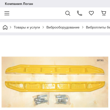
Компания Логан
Товары и услуги
Виброоборудование
Виброплиты б