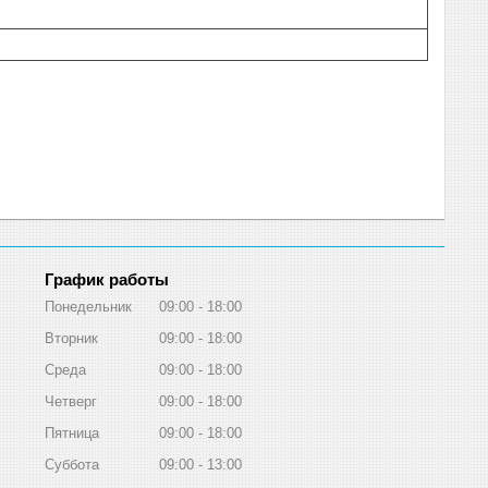
График работы
Понедельник
09:00
18:00
Вторник
09:00
18:00
Среда
09:00
18:00
Четверг
09:00
18:00
Пятница
09:00
18:00
Суббота
09:00
13:00