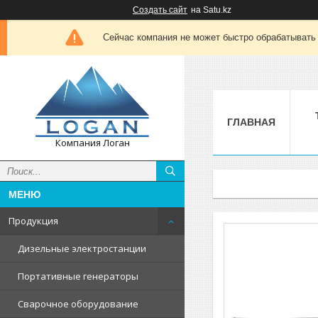
Создать сайт
на Satu.kz
Сейчас компания не может быстро обрабатывать 
ГЛАВНАЯ
Компания Логан
Продукция
Дизельные электростанции
Портативные генераторы
Сварочное оборудование