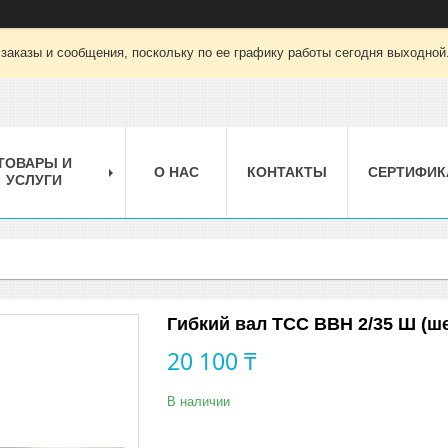
заказы и сообщения, поскольку по ее графику работы сегодня выходной
ТОВАРЫ И
О НАС
КОНТАКТЫ
СЕРТИФИК
УСЛУГИ
Гибкий вал ТСС ВВН 2/35 Ш (ш
20 100 ₸
В наличии