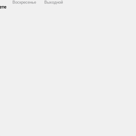
Воскресенье
Выходной