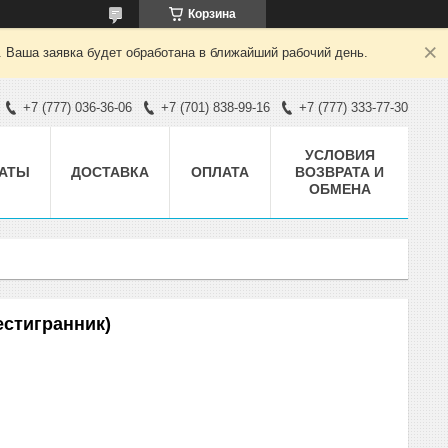
Корзина
. Ваша заявка будет обработана в ближайший рабочий день.
+7 (777) 036-36-06
+7 (701) 838-99-16
+7 (777) 333-77-30
УСЛОВИЯ
АТЫ
ДОСТАВКА
ОПЛАТА
ВОЗВРАТА И
ОБМЕНА
естигранник)