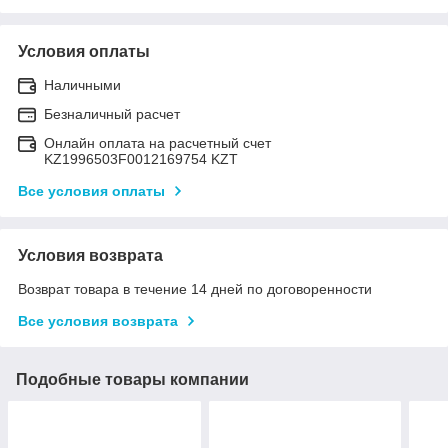
Условия оплаты
Наличными
Безналичный расчет
Онлайн оплата на расчетный счет
KZ1996503F0012169754 KZT
Все условия оплаты
Условия возврата
Возврат товара в течение 14 дней по договоренности
Все условия возврата
Подобные товары компании