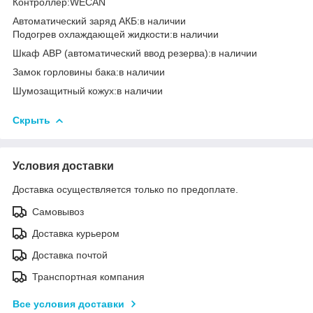
Контроллер:WECAN
Автоматический заряд АКБ:в наличии
Подогрев охлаждающей жидкости:в наличии
Шкаф АВР (автоматический ввод резерва):в наличии
Замок горловины бака:в наличии
Шумозащитный кожух:в наличии
Скрыть
Условия доставки
Доставка осуществляется только по предоплате.
Самовывоз
Доставка курьером
Доставка почтой
Транспортная компания
Все условия доставки