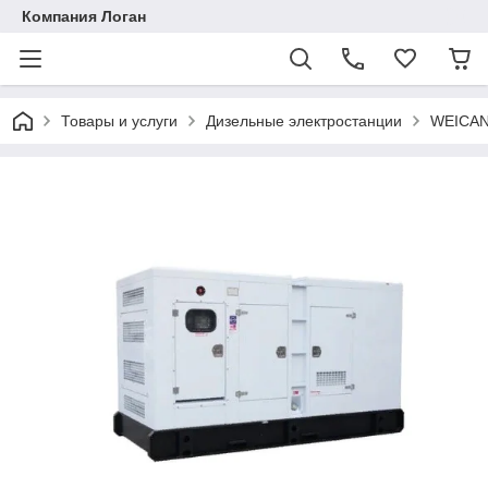
Компания Логан
Товары и услуги
Дизельные электростанции
WEICA