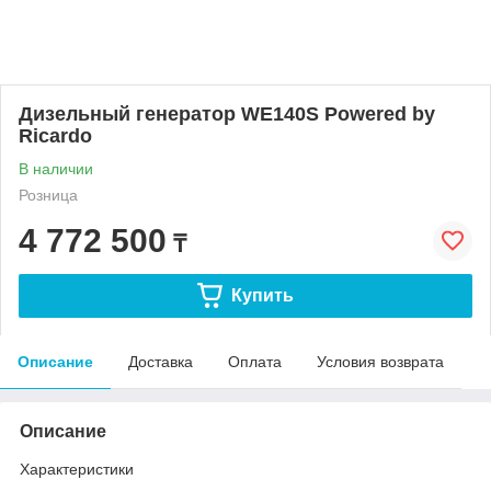
Дизельный генератор WE140S Powered by
Ricardo
В наличии
Розница
4 772 500
₸
Купить
Описание
Доставка
Оплата
Условия возврата
Описание
Характеристики