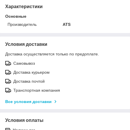
Характеристики
Основные
Производитель
ATS
Условия доставки
Доставка осуществляется только по предоплате.
Самовывоз
Доставка курьером
Доставка почтой
Транспортная компания
Все условия доставки
Условия оплаты
Наличными