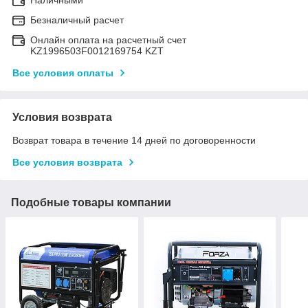
Безналичный расчет
Онлайн оплата на расчетный счет
KZ1996503F0012169754 KZT
Все условия оплаты
Условия возврата
Возврат товара в течение 14 дней по договоренности
Все условия возврата
Подобные товары компании